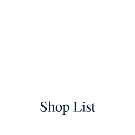
Shop List