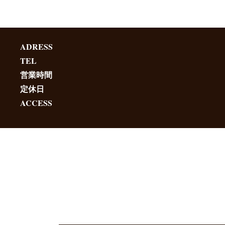
ADRESS
TEL
営業時間
定休日
ACCESS