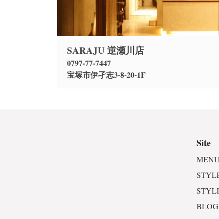
SARAJU 逆瀬川店
0797-77-7447
宝塚市伊孑志3-8-20-1F
Site
MENU
STYL
STYL
BLOG